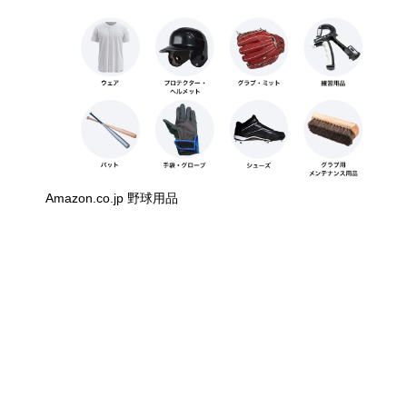
Amazon.co.jp 野球用品