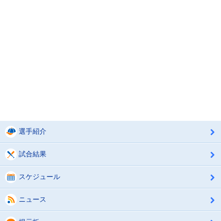
選手紹介
試合結果
スケジュール
ニュース