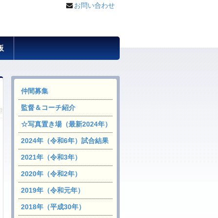
お問い合わせ
板
仲間募集
監督＆コーチ紹介
☆写真置き場（最新2024年）
2024年（令和6年）試合結果
2021年（令和3年）
2020年（令和2年）
2019年（令和元年）
2018年（平成30年）