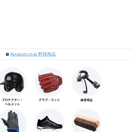
Amazon.co.jp 野球用品