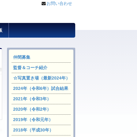
お問い合わせ
板
仲間募集
監督＆コーチ紹介
☆写真置き場（最新2024年）
2024年（令和6年）試合結果
2021年（令和3年）
2020年（令和2年）
2019年（令和元年）
2018年（平成30年）