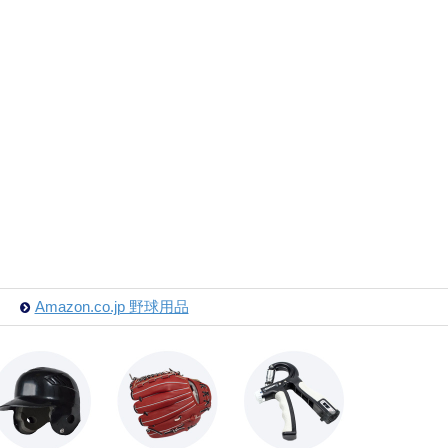
Amazon.co.jp 野球用品